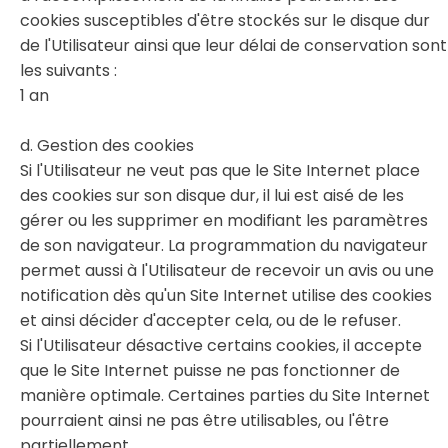
cookies susceptibles d'être stockés sur le disque dur
de l'Utilisateur ainsi que leur délai de conservation sont
les suivants :
1 an
d. Gestion des cookies
Si l'Utilisateur ne veut pas que le Site Internet place
des cookies sur son disque dur, il lui est aisé de les
gérer ou les supprimer en modifiant les paramètres
de son navigateur. La programmation du navigateur
permet aussi à l'Utilisateur de recevoir un avis ou une
notification dès qu'un Site Internet utilise des cookies
et ainsi décider d'accepter cela, ou de le refuser.
Si l'Utilisateur désactive certains cookies, il accepte
que le Site Internet puisse ne pas fonctionner de
manière optimale. Certaines parties du Site Internet
pourraient ainsi ne pas être utilisables, ou l'être
partiellement.