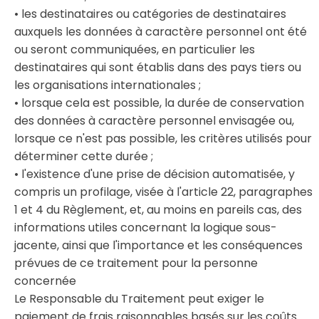
• les destinataires ou catégories de destinataires
auxquels les données à caractère personnel ont été
ou seront communiquées, en particulier les
destinataires qui sont établis dans des pays tiers ou
les organisations internationales ;
• lorsque cela est possible, la durée de conservation
des données à caractère personnel envisagée ou,
lorsque ce n'est pas possible, les critères utilisés pour
déterminer cette durée ;
• l'existence d'une prise de décision automatisée, y
compris un profilage, visée à l'article 22, paragraphes
1 et 4 du Règlement, et, au moins en pareils cas, des
informations utiles concernant la logique sous-
jacente, ainsi que l'importance et les conséquences
prévues de ce traitement pour la personne
concernée
Le Responsable du Traitement peut exiger le
paiement de frais raisonnables basés sur les coûts