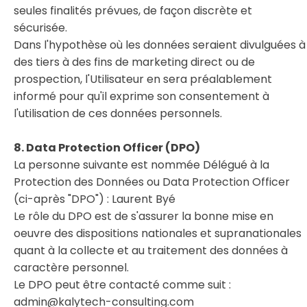
seules finalités prévues, de façon discrète et
sécurisée.
Dans l'hypothèse où les données seraient divulguées à
des tiers à des fins de marketing direct ou de
prospection, l'Utilisateur en sera préalablement
informé pour qu'il exprime son consentement à
l'utilisation de ces données personnels.
8. Data Protection Officer (DPO)
La personne suivante est nommée Délégué à la
Protection des Données ou Data Protection Officer
(ci-après "DPO") : Laurent Byé
Le rôle du DPO est de s'assurer la bonne mise en
oeuvre des dispositions nationales et supranationales
quant à la collecte et au traitement des données à
caractère personnel.
Le DPO peut être contacté comme suit :
admin@kalytech-consulting.com