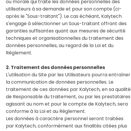
ou morale qui traite les données personnelles des
utilisateurs à sa demande et pour son compte (ci-
après le "Sous-traitant"). Le cas échéant, Kalytech
s'engage à sélectionner un Sous-traitant offrant des
garanties suffisantes quant aux mesures de sécurité
techniques et organisationnelles du traitement des
données personnelles, au regard de la Loi et du
Règlement.
2. Traitement des données personnelles
L'utilisation du Site par les Utilisateurs pourra entraîner
la communication de données personnelles. Le
traitement de ces données par Kalytech, en sa qualité
de Responsable du traitement, ou par les prestataires
agissant au nom et pour le compte de Kalytech, sera
conforme à la Loi et au Règlement.
Les données à caractère personnel seront traitées
par Kalytech, conformément aux finalités citées plus