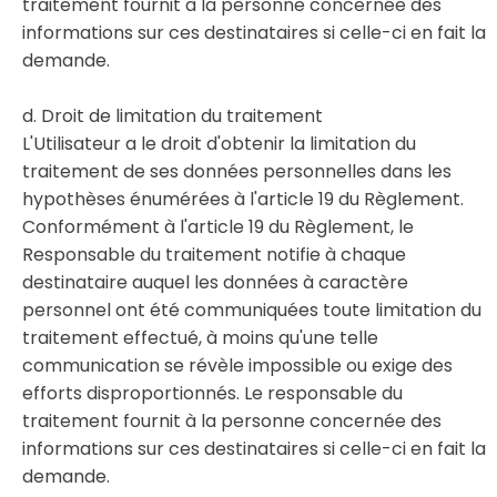
traitement fournit à la personne concernée des
informations sur ces destinataires si celle-ci en fait la
demande.
d. Droit de limitation du traitement
L'Utilisateur a le droit d'obtenir la limitation du
traitement de ses données personnelles dans les
hypothèses énumérées à l'article 19 du Règlement.
Conformément à l'article 19 du Règlement, le
Responsable du traitement notifie à chaque
destinataire auquel les données à caractère
personnel ont été communiquées toute limitation du
traitement effectué, à moins qu'une telle
communication se révèle impossible ou exige des
efforts disproportionnés. Le responsable du
traitement fournit à la personne concernée des
informations sur ces destinataires si celle-ci en fait la
demande.