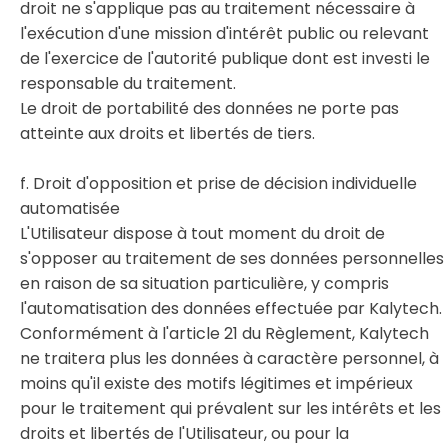
droit ne s'applique pas au traitement nécessaire à
l'exécution d'une mission d'intérêt public ou relevant
de l'exercice de l'autorité publique dont est investi le
responsable du traitement.
Le droit de portabilité des données ne porte pas
atteinte aux droits et libertés de tiers.
f. Droit d'opposition et prise de décision individuelle
automatisée
L'Utilisateur dispose à tout moment du droit de
s'opposer au traitement de ses données personnelles
en raison de sa situation particulière, y compris
l'automatisation des données effectuée par Kalytech.
Conformément à l'article 21 du Règlement, Kalytech
ne traitera plus les données à caractère personnel, à
moins qu'il existe des motifs légitimes et impérieux
pour le traitement qui prévalent sur les intérêts et les
droits et libertés de l'Utilisateur, ou pour la