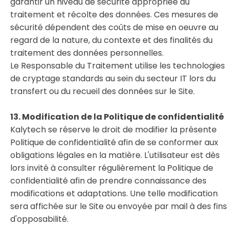
garantir un niveau de sécurité appropriée au
traitement et récolte des données. Ces mesures de
sécurité dépendent des coûts de mise en oeuvre au
regard de la nature, du contexte et des finalités du
traitement des données personnelles.
Le Responsable du Traitement utilise les technologies
de cryptage standards au sein du secteur IT lors du
transfert ou du recueil des données sur le Site.
13. Modification de la Politique de confidentialité
Kalytech se réserve le droit de modifier la présente
Politique de confidentialité afin de se conformer aux
obligations légales en la matière. L'utilisateur est dès
lors invité à consulter régulièrement la Politique de
confidentialité afin de prendre connaissance des
modifications et adaptations. Une telle modification
sera affichée sur le Site ou envoyée par mail à des fins
d'opposabilité.