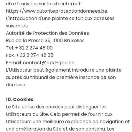
être trouvées sur le site internet:
https://www.autoriteprotectiondonnees.be.
L'introduction d'une plainte se fait aux adresses
suivantes:
Autorité de Protection des Données
Rue de la Presse 35, 1000 Bruxelles
Tél. + 32 2 274 48 00
Fax. + 32 2 274 48 35
E-mail: contact@apd-gba.be
L'Utilisateur peut également introduire une plainte
auprès du tribunal de première instance de son
domicile.
10. Cookies
Le Site utilise des cookies pour distinguer les
Utilisateurs du Site. Cela permet de fournir aux
Utilisateurs une meilleure expérience de navigation et
une amélioration du Site et de son contenu. Les