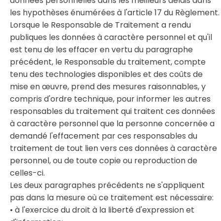
données personnelles dans les meilleurs délais dans
les hypothèses énumérées à l'article 17 du Règlement.
Lorsque le Responsable de Traitement a rendu
publiques les données à caractère personnel et qu'il
est tenu de les effacer en vertu du paragraphe
précédent, le Responsable du traitement, compte
tenu des technologies disponibles et des coûts de
mise en œuvre, prend des mesures raisonnables, y
compris d'ordre technique, pour informer les autres
responsables du traitement qui traitent ces données
à caractère personnel que la personne concernée a
demandé l'effacement par ces responsables du
traitement de tout lien vers ces données à caractère
personnel, ou de toute copie ou reproduction de
celles-ci.
Les deux paragraphes précédents ne s'appliquent
pas dans la mesure où ce traitement est nécessaire:
• à l'exercice du droit à la liberté d'expression et