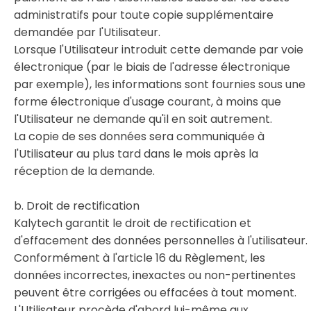
administratifs pour toute copie supplémentaire
demandée par l'Utilisateur.
Lorsque l'Utilisateur introduit cette demande par voie
électronique (par le biais de l'adresse électronique
par exemple), les informations sont fournies sous une
forme électronique d'usage courant, à moins que
l'Utilisateur ne demande qu'il en soit autrement.
La copie de ses données sera communiquée à
l'Utilisateur au plus tard dans le mois après la
réception de la demande.
b. Droit de rectification
Kalytech garantit le droit de rectification et
d'effacement des données personnelles à l'utilisateur.
Conformément à l'article 16 du Règlement, les
données incorrectes, inexactes ou non-pertinentes
peuvent être corrigées ou effacées à tout moment.
L'Utilisateur procède d'abord lui-même aux