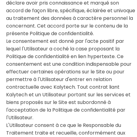
déclare avoir pris connaissance et marqué son
accord de façon libre, spécifique, éclairée et univoque
au traitement des données à caractère personnel la
concernant. Cet accord porte sur le contenu de la
présente Politique de confidentialité.
Le consentement est donné par l'acte positif par
lequel l'Utilisateur a coché la case proposant la
Politique de confidentialité en lien hypertexte. Ce
consentement est une condition indispensable pour
effectuer certaines opérations sur le Site ou pour
permettre à l'Utilisateur d'entrer en relation
contractuelle avec Kalytech. Tout contrat liant
Kalytech et un Utilisateur portant sur les services et
biens proposés sur le Site est subordonné à
l'acceptation de la Politique de confidentialité par
l'Utilisateur.
L'Utilisateur consent à ce que le Responsable du
Traitement traite et recueille, conformément aux