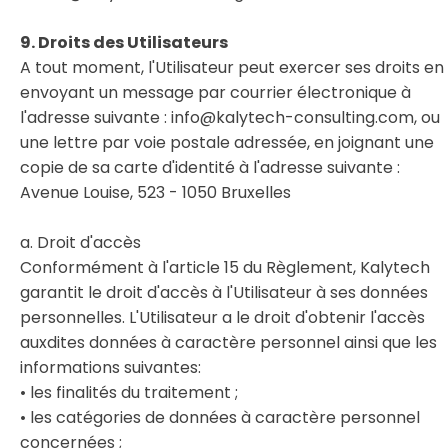
9. Droits des Utilisateurs
A tout moment, l'Utilisateur peut exercer ses droits en
envoyant un message par courrier électronique à
l'adresse suivante : info@kalytech-consulting.com, ou
une lettre par voie postale adressée, en joignant une
copie de sa carte d'identité à l'adresse suivante :
Avenue Louise, 523 - 1050 Bruxelles
a. Droit d'accès
Conformément à l'article 15 du Règlement, Kalytech
garantit le droit d'accès à l'Utilisateur à ses données
personnelles. L'Utilisateur a le droit d'obtenir l'accès
auxdites données à caractère personnel ainsi que les
informations suivantes:
• les finalités du traitement ;
• les catégories de données à caractère personnel
concernées ;