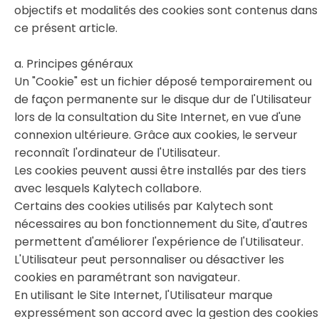
objectifs et modalités des cookies sont contenus dans
ce présent article.
a. Principes généraux
Un "Cookie" est un fichier déposé temporairement ou
de façon permanente sur le disque dur de l'Utilisateur
lors de la consultation du Site Internet, en vue d'une
connexion ultérieure. Grâce aux cookies, le serveur
reconnaît l'ordinateur de l'Utilisateur.
Les cookies peuvent aussi être installés par des tiers
avec lesquels Kalytech collabore.
Certains des cookies utilisés par Kalytech sont
nécessaires au bon fonctionnement du Site, d'autres
permettent d'améliorer l'expérience de l'Utilisateur.
L'Utilisateur peut personnaliser ou désactiver les
cookies en paramétrant son navigateur.
En utilisant le Site Internet, l'Utilisateur marque
expressément son accord avec la gestion des cookies