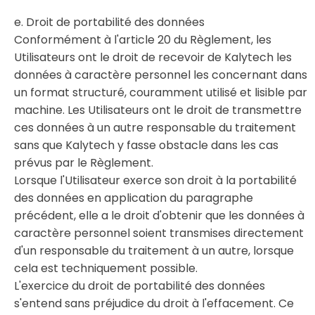
e. Droit de portabilité des données
Conformément à l'article 20 du Règlement, les
Utilisateurs ont le droit de recevoir de Kalytech les
données à caractère personnel les concernant dans
un format structuré, couramment utilisé et lisible par
machine. Les Utilisateurs ont le droit de transmettre
ces données à un autre responsable du traitement
sans que Kalytech y fasse obstacle dans les cas
prévus par le Règlement.
Lorsque l'Utilisateur exerce son droit à la portabilité
des données en application du paragraphe
précédent, elle a le droit d'obtenir que les données à
caractère personnel soient transmises directement
d'un responsable du traitement à un autre, lorsque
cela est techniquement possible.
L'exercice du droit de portabilité des données
s'entend sans préjudice du droit à l'effacement. Ce