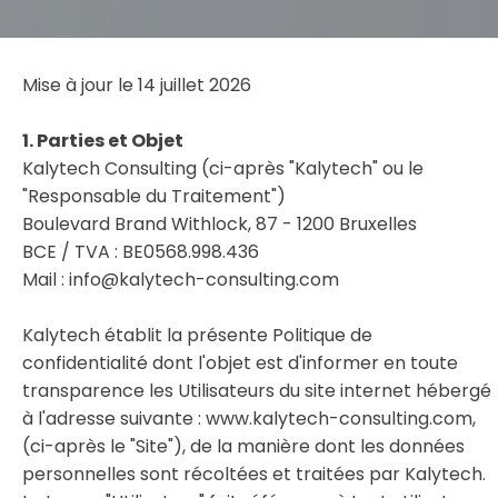
Mise à jour le 14 juillet 2026
1. Parties et Objet
Kalytech Consulting (ci-après "Kalytech" ou le
"Responsable du Traitement")
Boulevard Brand Withlock, 87 - 1200 Bruxelles
BCE / TVA : BE0568.998.436
Mail : info@kalytech-consulting.com
Kalytech établit la présente Politique de
confidentialité dont l'objet est d'informer en toute
transparence les Utilisateurs du site internet hébergé
à l'adresse suivante : www.kalytech-consulting.com,
(ci-après le "Site"), de la manière dont les données
personnelles sont récoltées et traitées par Kalytech.