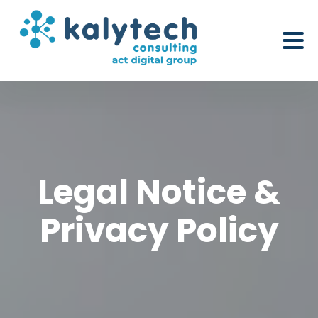
Legal Notice &
Privacy Policy