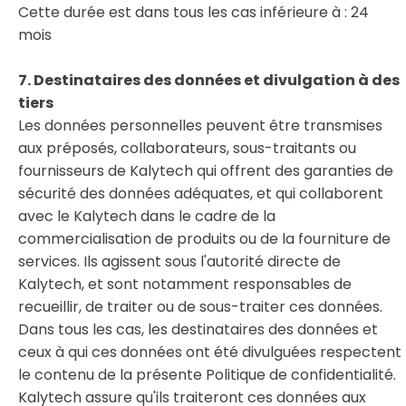
Cette durée est dans tous les cas inférieure à : 24
mois
7. Destinataires des données et divulgation à des
tiers
Les données personnelles peuvent être transmises
aux préposés, collaborateurs, sous-traitants ou
fournisseurs de Kalytech qui offrent des garanties de
sécurité des données adéquates, et qui collaborent
avec le Kalytech dans le cadre de la
commercialisation de produits ou de la fourniture de
services. Ils agissent sous l'autorité directe de
Kalytech, et sont notamment responsables de
recueillir, de traiter ou de sous-traiter ces données.
Dans tous les cas, les destinataires des données et
ceux à qui ces données ont été divulguées respectent
le contenu de la présente Politique de confidentialité.
Kalytech assure qu'ils traiteront ces données aux