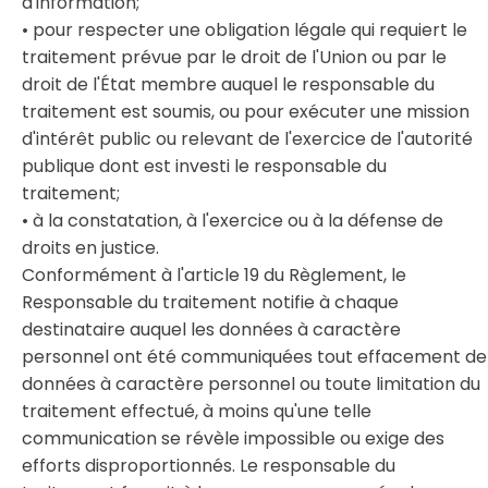
d'information;
• pour respecter une obligation légale qui requiert le
traitement prévue par le droit de l'Union ou par le
droit de l'État membre auquel le responsable du
traitement est soumis, ou pour exécuter une mission
d'intérêt public ou relevant de l'exercice de l'autorité
publique dont est investi le responsable du
traitement;
• à la constatation, à l'exercice ou à la défense de
droits en justice.
Conformément à l'article 19 du Règlement, le
Responsable du traitement notifie à chaque
destinataire auquel les données à caractère
personnel ont été communiquées tout effacement de
données à caractère personnel ou toute limitation du
traitement effectué, à moins qu'une telle
communication se révèle impossible ou exige des
efforts disproportionnés. Le responsable du