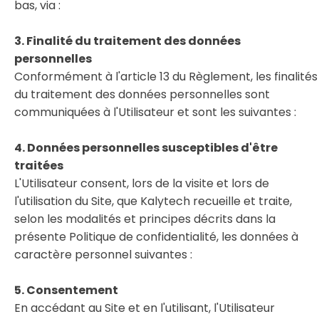
bas, via :
3. Finalité du traitement des données
personnelles
Conformément à l'article 13 du Règlement, les finalités
du traitement des données personnelles sont
communiquées à l'Utilisateur et sont les suivantes :
4. Données personnelles susceptibles d'être
traitées
L'Utilisateur consent, lors de la visite et lors de
l'utilisation du Site, que Kalytech recueille et traite,
selon les modalités et principes décrits dans la
présente Politique de confidentialité, les données à
caractère personnel suivantes :
5. Consentement
En accédant au Site et en l'utilisant, l'Utilisateur