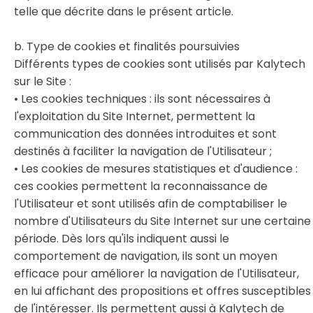
telle que décrite dans le présent article.
b. Type de cookies et finalités poursuivies
Différents types de cookies sont utilisés par Kalytech
sur le Site :
• Les cookies techniques : ils sont nécessaires à
l'exploitation du Site Internet, permettent la
communication des données introduites et sont
destinés à faciliter la navigation de l'Utilisateur ;
• Les cookies de mesures statistiques et d'audience :
ces cookies permettent la reconnaissance de
l'Utilisateur et sont utilisés afin de comptabiliser le
nombre d'Utilisateurs du Site Internet sur une certaine
période. Dès lors qu'ils indiquent aussi le
comportement de navigation, ils sont un moyen
efficace pour améliorer la navigation de l'Utilisateur,
en lui affichant des propositions et offres susceptibles
de l'intéresser. Ils permettent aussi à Kalytech de