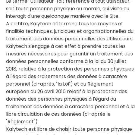
Le terme "Utilisateur" fait référence à tout utilisateur,
soit toute personne physique ou morale, qui visite ou
interagit d'une quelconque manière avec le Site.
A ce titre, Kalytech détermine tous les moyens et
finalités techniques, juridiques et organisationnelles du
traitement des données personnelles des Utilisateurs.
Kalytech s'engage à cet effet à prendre toutes les
mesures nécessaires pour garantir un traitement des
données personnelles conforme à la loi du 30 juillet
2018, relative à la protection des personnes physiques
à l'égard des traitements des données à caractère
personnel (ci-après, "la Loi") et au Règlement
européen du 26 avril 2016 relatif à la protection des
données des personnes physiques à l'égard du
traitement des données à caractère personnel et à la
libre circulation de ces données (ci-après le
"Règlement").
Kalytech est libre de choisir toute personne physique