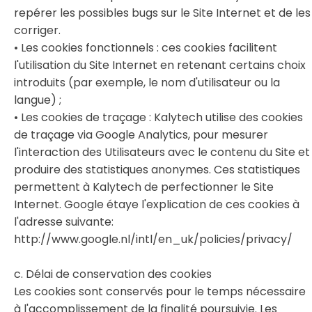
repérer les possibles bugs sur le Site Internet et de les
corriger.
• Les cookies fonctionnels : ces cookies facilitent
l'utilisation du Site Internet en retenant certains choix
introduits (par exemple, le nom d'utilisateur ou la
langue) ;
• Les cookies de traçage : Kalytech utilise des cookies
de traçage via Google Analytics, pour mesurer
l'interaction des Utilisateurs avec le contenu du Site et
produire des statistiques anonymes. Ces statistiques
permettent à Kalytech de perfectionner le Site
Internet. Google étaye l'explication de ces cookies à
l'adresse suivante:
http://www.google.nl/intl/en_uk/policies/privacy/
c. Délai de conservation des cookies
Les cookies sont conservés pour le temps nécessaire
à l'accomplissement de la finalité poursuivie. Les