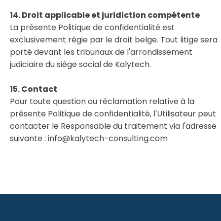
14. Droit applicable et juridiction compétente
La présente Politique de confidentialité est
exclusivement régie par le droit belge. Tout litige sera
porté devant les tribunaux de l'arrondissement
judiciaire du siège social de Kalytech.
15. Contact
Pour toute question ou réclamation relative à la
présente Politique de confidentialité, l'Utilisateur peut
contacter le Responsable du traitement via l'adresse
suivante : info@kalytech-consulting.com