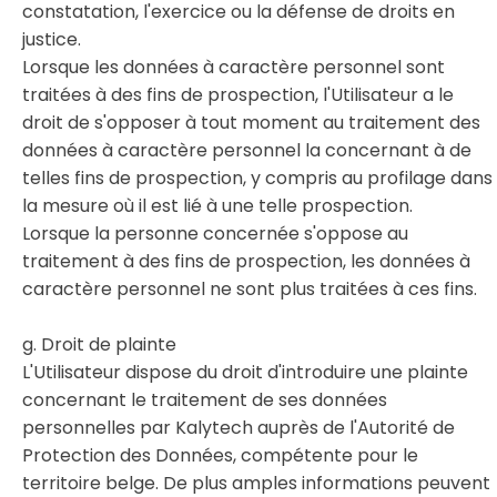
constatation, l'exercice ou la défense de droits en
justice.
Lorsque les données à caractère personnel sont
traitées à des fins de prospection, l'Utilisateur a le
droit de s'opposer à tout moment au traitement des
données à caractère personnel la concernant à de
telles fins de prospection, y compris au profilage dans
la mesure où il est lié à une telle prospection.
Lorsque la personne concernée s'oppose au
traitement à des fins de prospection, les données à
caractère personnel ne sont plus traitées à ces fins.
g. Droit de plainte
L'Utilisateur dispose du droit d'introduire une plainte
concernant le traitement de ses données
personnelles par Kalytech auprès de l'Autorité de
Protection des Données, compétente pour le
territoire belge. De plus amples informations peuvent