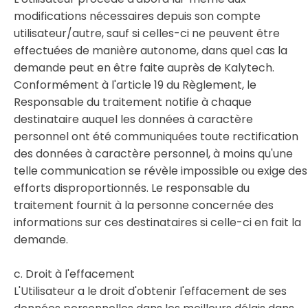
modifications nécessaires depuis son compte
utilisateur/autre, sauf si celles-ci ne peuvent être
effectuées de manière autonome, dans quel cas la
demande peut en être faite auprès de Kalytech.
Conformément à l'article 19 du Règlement, le
Responsable du traitement notifie à chaque
destinataire auquel les données à caractère
personnel ont été communiquées toute rectification
des données à caractère personnel, à moins qu'une
telle communication se révèle impossible ou exige des
efforts disproportionnés. Le responsable du
traitement fournit à la personne concernée des
informations sur ces destinataires si celle-ci en fait la
demande.
c. Droit à l'effacement
L'Utilisateur a le droit d'obtenir l'effacement de ses