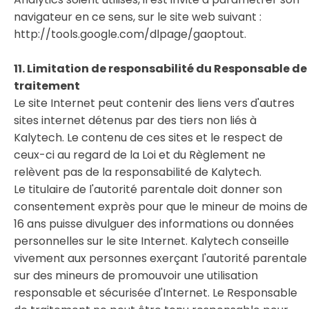
navigateur en ce sens, sur le site web suivant :
http://tools.google.com/dlpage/gaoptout.
11. Limitation de responsabilité du Responsable de
traitement
Le site Internet peut contenir des liens vers d'autres
sites internet détenus par des tiers non liés à
Kalytech. Le contenu de ces sites et le respect de
ceux-ci au regard de la Loi et du Règlement ne
relèvent pas de la responsabilité de Kalytech.
Le titulaire de l'autorité parentale doit donner son
consentement exprès pour que le mineur de moins de
16 ans puisse divulguer des informations ou données
personnelles sur le site Internet. Kalytech conseille
vivement aux personnes exerçant l'autorité parentale
sur des mineurs de promouvoir une utilisation
responsable et sécurisée d'Internet. Le Responsable