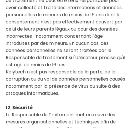
de traitement ne peut être tenu responsable pour
avoir collecté et traité des informations et données
personnelles de mineurs de moins de 16 ans dont le
consentement n'est pas effectivement couvert par
celui de leurs parents légaux ou pour des données
incorrectes -notamment concernant l'âge-
introduites par des mineurs. En aucun cas, des
données personnelles ne seront traitées par le
Responsable de traitement si l'Utilisateur précise qu'il
est âgé de moins de 16 ans.
Kalytech n'est pas responsable de la perte, de la
corruption ou du vol de données personnelles causés
notamment par la présence de virus ou suite à des
attaques informatiques.
12. Sécurité
Le Responsable du Traitement met en œuvre les
mesures organisationnelles et techniques afin de