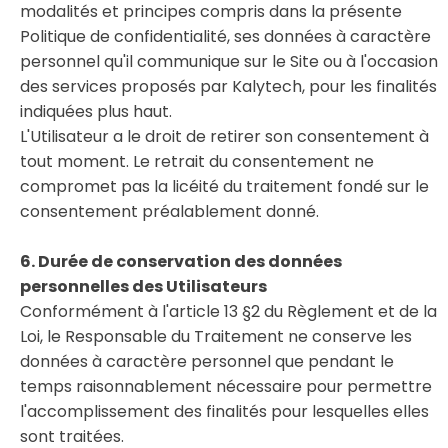
modalités et principes compris dans la présente
Politique de confidentialité, ses données à caractère
personnel qu'il communique sur le Site ou à l'occasion
des services proposés par Kalytech, pour les finalités
indiquées plus haut.
L'Utilisateur a le droit de retirer son consentement à
tout moment. Le retrait du consentement ne
compromet pas la licéité du traitement fondé sur le
consentement préalablement donné.
6. Durée de conservation des données
personnelles des Utilisateurs
Conformément à l'article 13 §2 du Règlement et de la
Loi, le Responsable du Traitement ne conserve les
données à caractère personnel que pendant le
temps raisonnablement nécessaire pour permettre
l'accomplissement des finalités pour lesquelles elles
sont traitées.